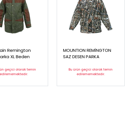
ain Remington
MOUNTION REMİNGTON
arka XL Beden
SAZ DESEN PARKA
rün geçici olarak temin
Bu ürün geçici olarak temin
edilememektedir.
edilememektedir.