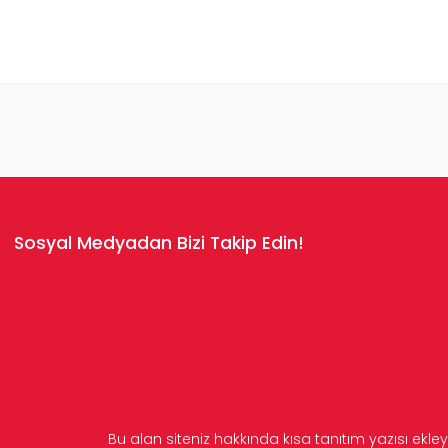
Sosyal Medyadan Bizi Takip Edin!
Bu alan siteniz hakkında kısa tanıtım yazısı ekley