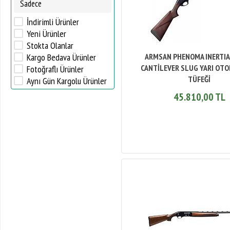
Sadece
STOEGER
İndirimli Ürünler
Yeni Ürünler
Stokta Olanlar
Kargo Bedava Ürünler
ARMSAN PHENOMA INERTIA
CANTİLEVER SLUG YARI OTO
Fotoğraflı Ürünler
TÜFEĞİ
Aynı Gün Kargolu Ürünler
45.810,00 TL