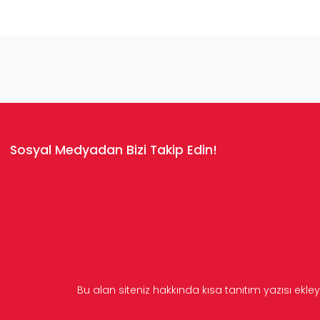
Sosyal Medyadan Bizi Takip Edin!
Bu alan siteniz hakkında kısa tanıtım yazısı ekley