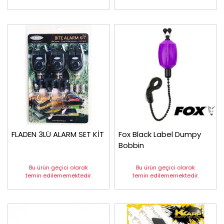
FLADEN 3LÜ ALARM SET KİT
Fox Black Label Dumpy
Bobbin
Bu ürün geçici olarak
Bu ürün geçici olarak
temin edilememektedir.
temin edilememektedir.