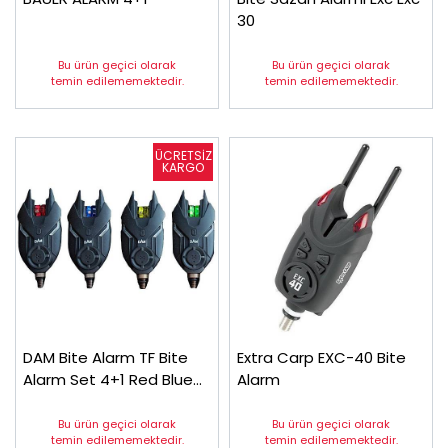
30
Bu ürün geçici olarak
Bu ürün geçici olarak
temin edilememektedir.
temin edilememektedir.
DAM Bite Alarm TF Bite
Extra Carp EXC-40 Bite
Alarm Set 4+1 Red Blue
Alarm
Yellow Green
Bu ürün geçici olarak
Bu ürün geçici olarak
temin edilememektedir.
temin edilememektedir.