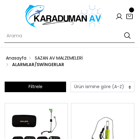
Anasayfa
SAZAN AV MALZEMELERİ
ALARMLAR/SWİNGERLAR
Filtrele