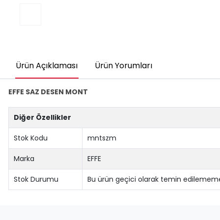
Ürün Açıklaması
Ürün Yorumları
EFFE SAZ DESEN MONT
Diğer Özellikler
Stok Kodu
mntszm
Marka
EFFE
Stok Durumu
Bu ürün geçici olarak temin edilememe