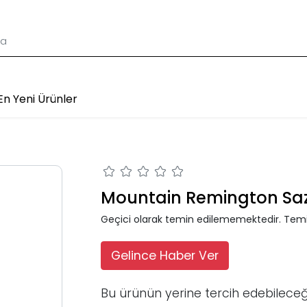
En Yeni Ürünler
Mountain Remington Sa
Geçici olarak temin edilememektedir. Temi
Gelince Haber Ver
Bu ürünün yerine tercih edebileceğ