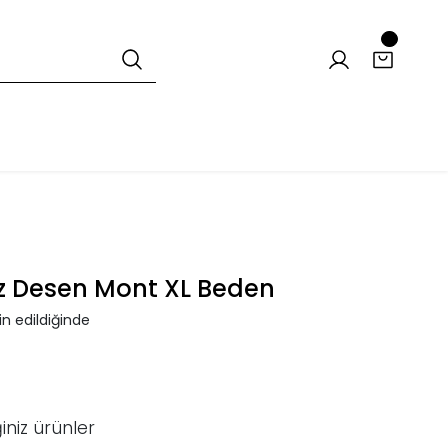
z Desen Mont XL Beden
n edildiğinde
iniz ürünler