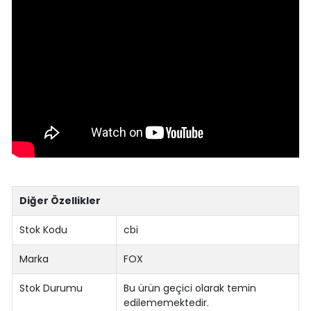
Diğer Özellikler
Stok Kodu
cbi
Marka
FOX
Stok Durumu
Bu ürün geçici olarak temin
edilememektedir.