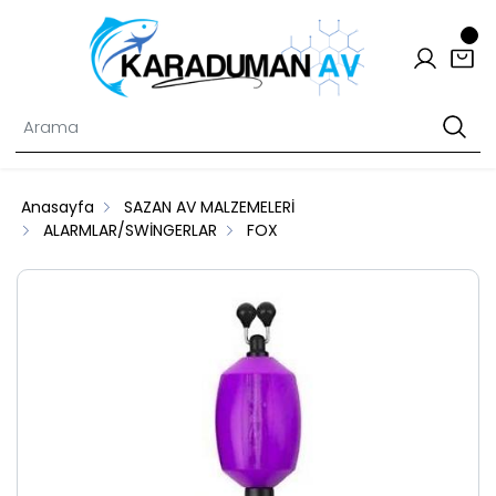
Anasayfa
SAZAN AV MALZEMELERİ
ALARMLAR/SWİNGERLAR
FOX