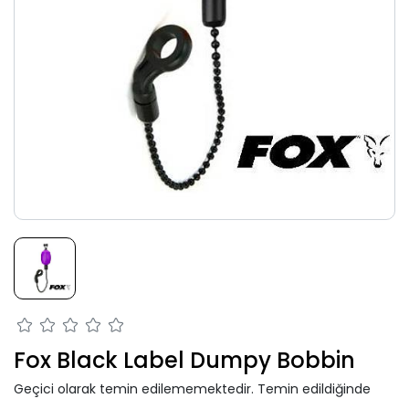
Fox Black Label Dumpy Bobbin
Geçici olarak temin edilememektedir. Temin edildiğinde