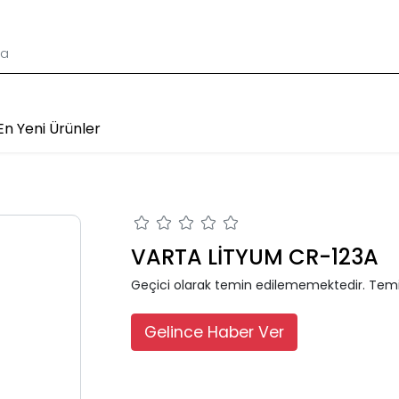
En Yeni Ürünler
VARTA LİTYUM CR-123A
Geçici olarak temin edilememektedir. Temi
Gelince Haber Ver