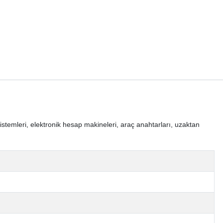
sistemleri, elektronik hesap makineleri, araç anahtarları, uzaktan