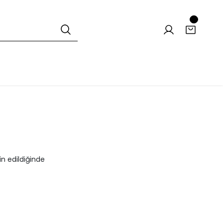
n edildiğinde