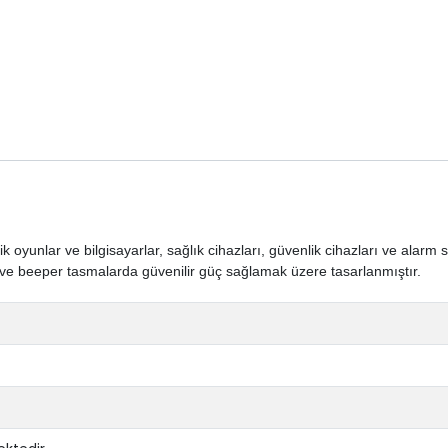
oyunlar ve bilgisayarlar, sağlık cihazları, güvenlik cihazları ve alarm 
ve beeper tasmalarda güvenilir güç sağlamak üzere tasarlanmıştır.