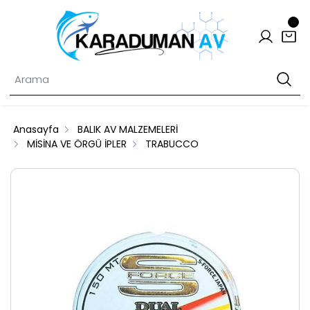
Anasayfa
BALIK AV MALZEMELERİ
MİSİNA VE ÖRGÜ İPLER
TRABUCCO