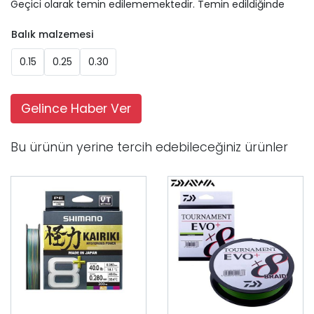
Geçici olarak temin edilememektedir. Temin edildiğinde
Balık malzemesi
0.15
0.25
0.30
Gelince Haber Ver
Bu ürünün yerine tercih edebileceğiniz ürünler