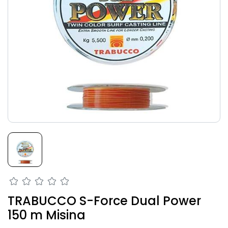
TRABUCCO S-Force Dual Power
150 m Misina