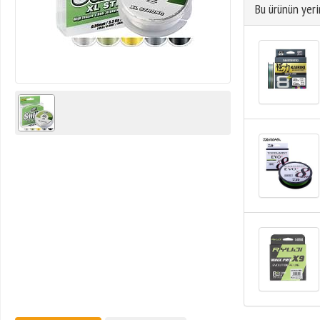
Bu ürünün yeri