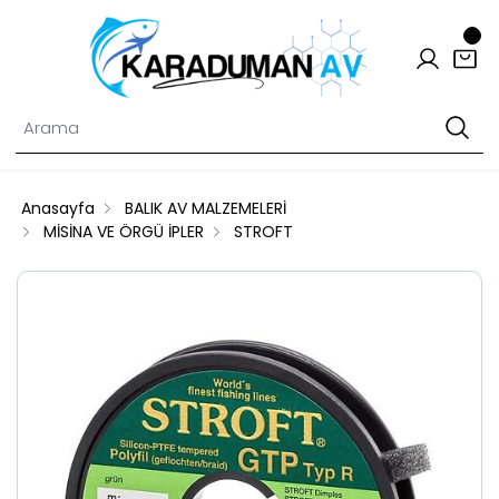
Anasayfa
BALIK AV MALZEMELERİ
MİSİNA VE ÖRGÜ İPLER
STROFT