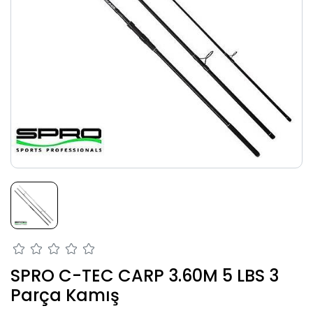
SPRO C-TEC CARP 3.60M 5 LBS 3
Parça Kamış