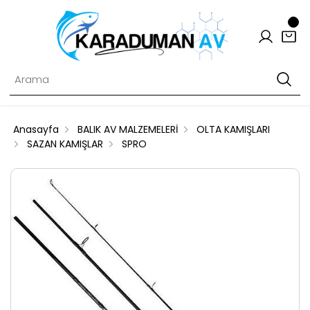
Anasayfa
BALIK AV MALZEMELERİ
OLTA KAMIŞLARI
SAZAN KAMIŞLAR
SPRO