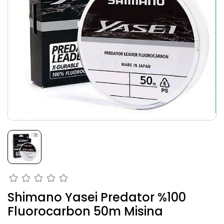
Shimano Yasei Predator %100
Fluorocarbon 50m Misina