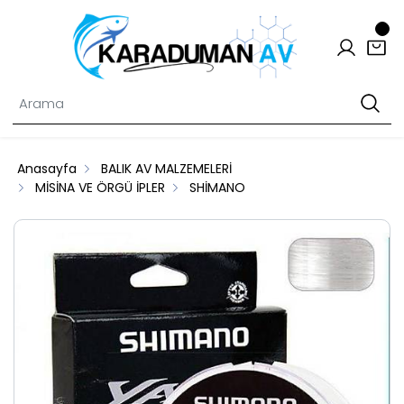
Anasayfa
BALIK AV MALZEMELERİ
MİSİNA VE ÖRGÜ İPLER
SHİMANO