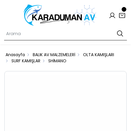
Anasayfa
BALIK AV MALZEMELERİ
OLTA KAMIŞLARI
SURF KAMIŞLAR
SHİMANO