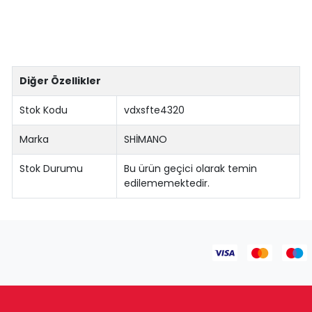
Diğer Özellikler
Stok Kodu
vdxsfte4320
Marka
SHİMANO
Stok Durumu
Bu ürün geçici olarak temin
edilememektedir.