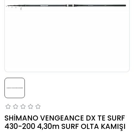
SHİMANO VENGEANCE DX TE SURF
430-200 4,30m SURF OLTA KAMIŞI