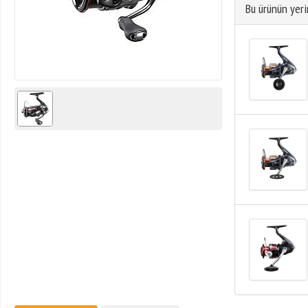
Bu ürünün yeri