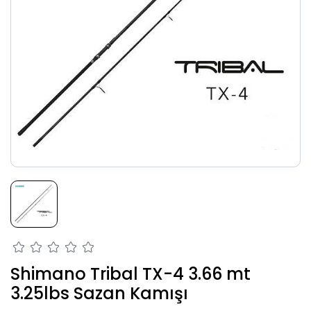
Shimano Tribal TX-4 3.66 mt
3.25lbs Sazan Kamışı