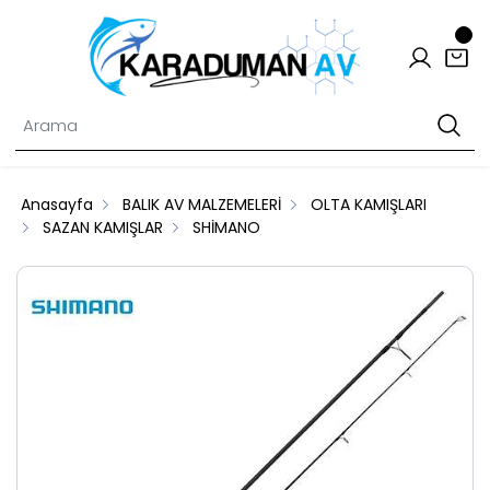
Anasayfa
BALIK AV MALZEMELERİ
OLTA KAMIŞLARI
SAZAN KAMIŞLAR
SHİMANO