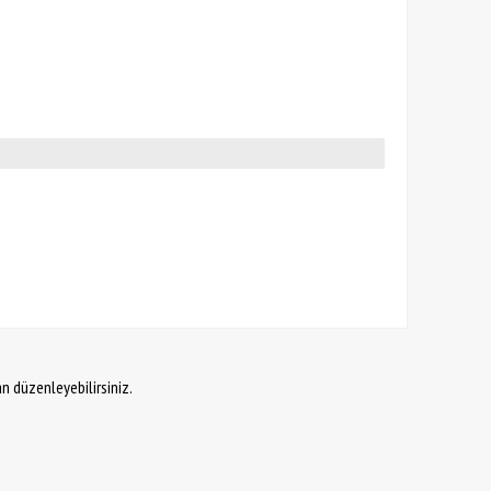
an düzenleyebilirsiniz.