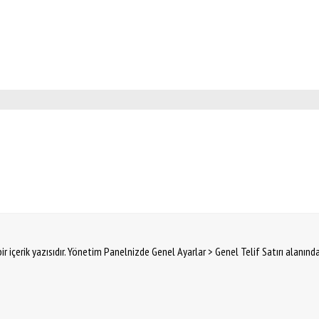
ir içerik yazısıdır. Yönetim Panelnizde Genel Ayarlar > Genel Telif Satırı alanınd