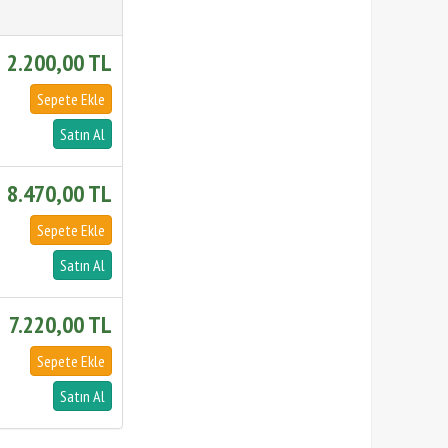
2.200,00 TL
8.470,00 TL
7.220,00 TL