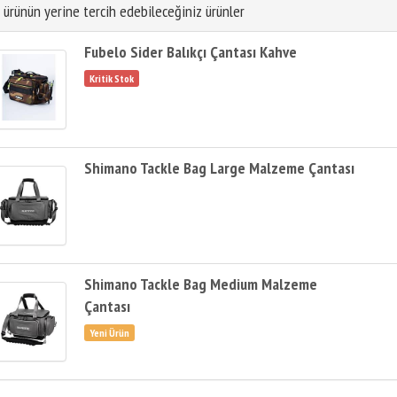
 ürünün yerine tercih edebileceğiniz ürünler
Fubelo Sider Balıkçı Çantası Kahve
Shimano Tackle Bag Large Malzeme Çantası
Shimano Tackle Bag Medium Malzeme
Çantası