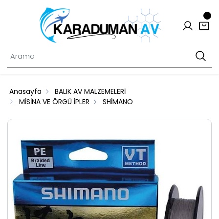
Anasayfa
BALIK AV MALZEMELERİ
MİSİNA VE ÖRGÜ İPLER
SHİMANO