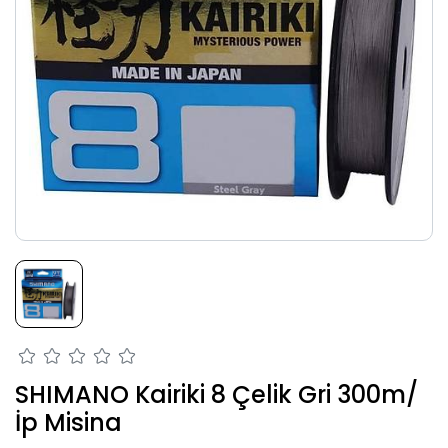
SHIMANO Kairiki 8 Çelik Gri 300m/
İp Misina