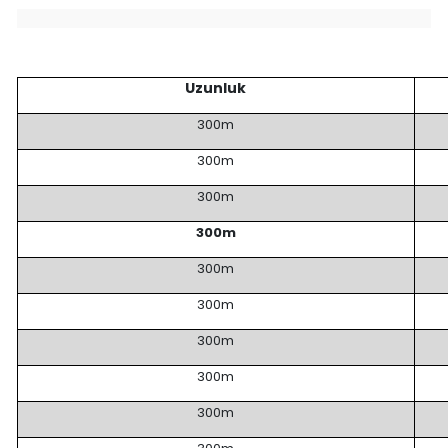
Uzunluk
300m
300m
300m
300m
300m
300m
300m
300m
300m