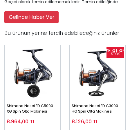
Geçici olarak temin edilememektedir. Temin edildiğinde
Gelince Haber Ver
Bu ürünün yerine tercih edebileceğiniz ürünler
Shimano Nasci FD C5000
Shimano Nasci FD C3000
XG Spin Olta Makinesi
HG Spin Olta Makinesi
8.964,00
TL
8.126,00
TL