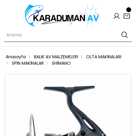
Anasayfa
BALIK AV MALZEMELERİ
OLTA MAKİNALARI
SPİN MAKİNALAR
SHİMANO