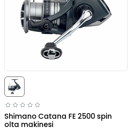
Shimano Catana FE 2500 spin
olta makinesi