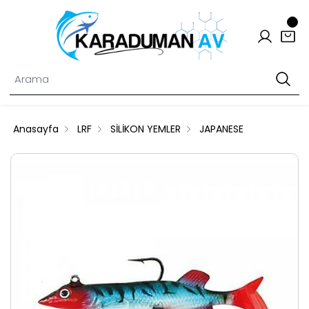
Anasayfa
LRF
SİLİKON YEMLER
JAPANESE