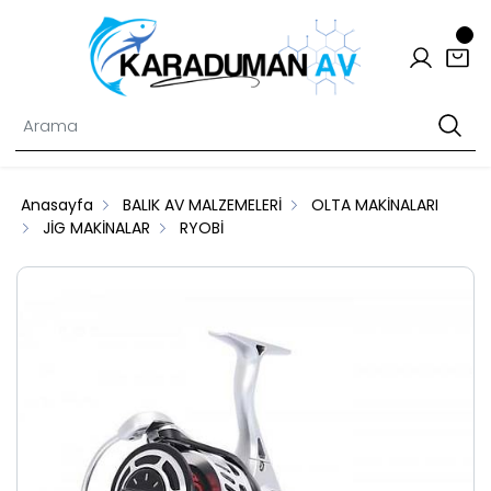
Anasayfa
BALIK AV MALZEMELERİ
OLTA MAKİNALARI
JİG MAKİNALAR
RYOBİ