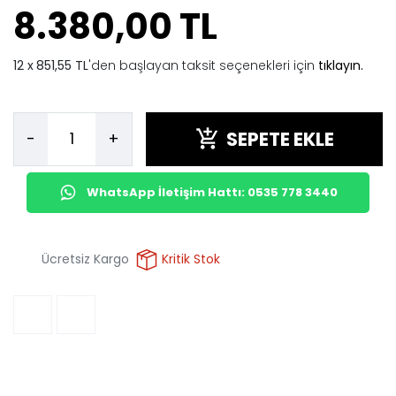
8.380,00 TL
851,55 TL
'den başlayan taksit seçenekleri için
tıklayın.
SEPETE EKLE
-
+
WhatsApp İletişim Hattı: 0535 778 3440
Ücretsiz Kargo
Kritik Stok