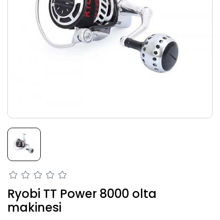
Ryobi TT Power 8000 olta
makinesi