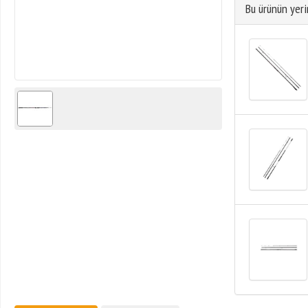
Bu ürünün yeri