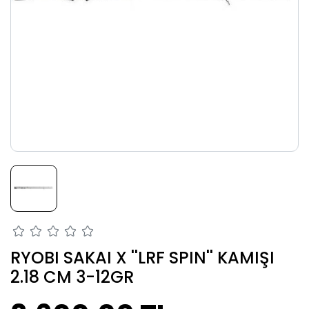
RYOBI SAKAI X ''LRF SPIN'' KAMIŞI
2.18 CM 3-12GR