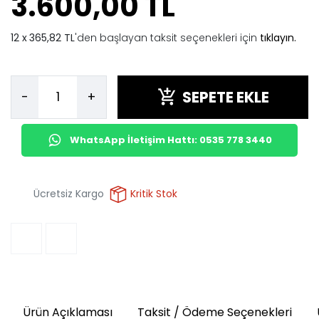
3.600,00 TL
365,82 TL
'den başlayan taksit seçenekleri için
tıklayın.
SEPETE EKLE
-
+
WhatsApp İletişim Hattı: 0535 778 3440
Ücretsiz Kargo
Kritik Stok
Ürün Açıklaması
Taksit / Ödeme Seçenekleri