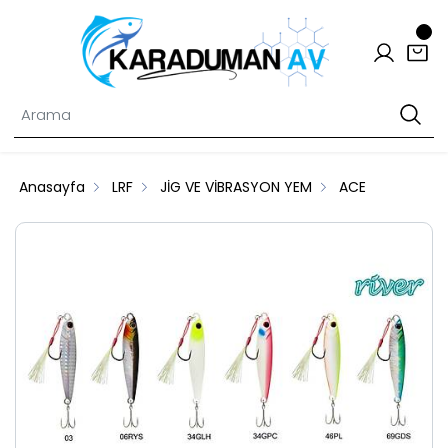
Anasayfa
LRF
JİG VE VİBRASYON YEM
ACE