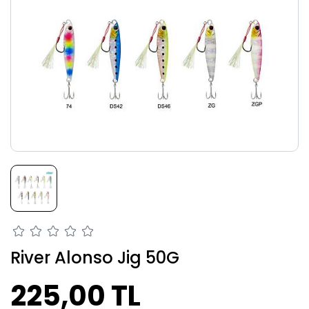
River Alonso Jig 50G
225,00 TL