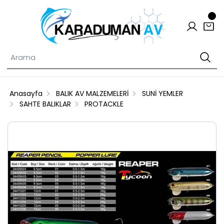
Anasayfa
BALIK AV MALZEMELERİ
SUNİ YEMLER
SAHTE BALIKLAR
PROTACKLE