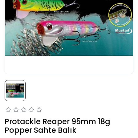
Protackle Reaper 95mm 18g
Popper Sahte Balık