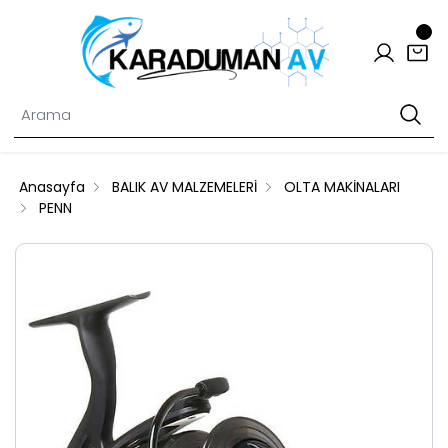
Anasayfa
BALIK AV MALZEMELERİ
OLTA MAKİNALARI
PENN