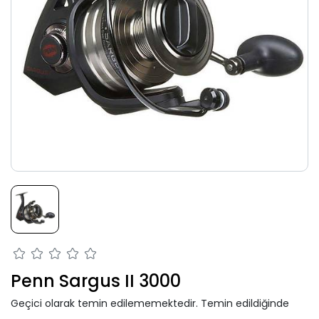
Penn Sargus II 3000
Geçici olarak temin edilememektedir. Temin edildiğinde