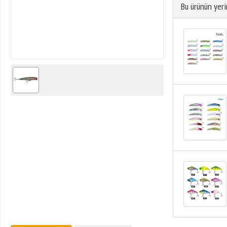
Bu ürünün yeri