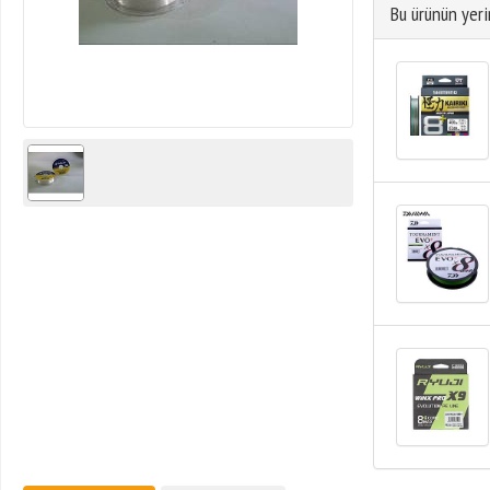
Bu ürünün yeri