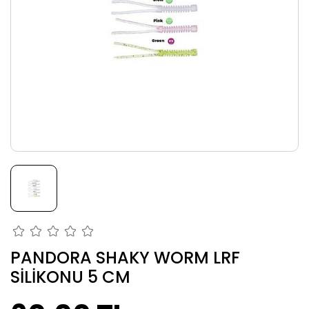
PANDORA SHAKY WORM LRF
SİLİKONU 5 CM