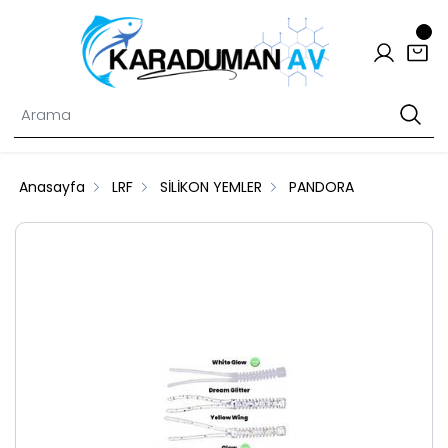
Anasayfa
LRF
SİLİKON YEMLER
PANDORA