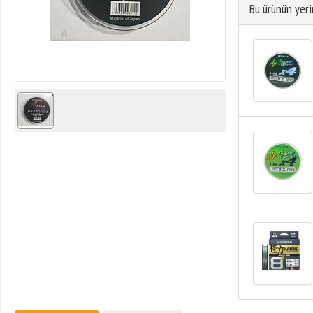
Bu ürünün yeri