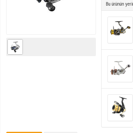
Bu ürünün yeri