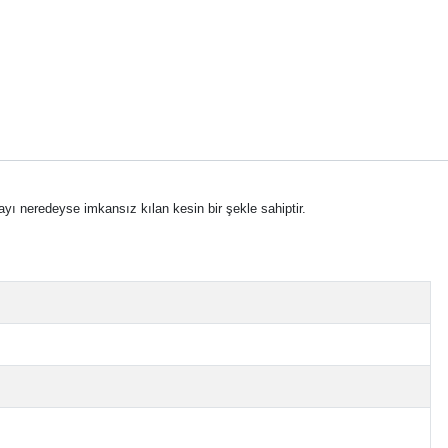
ayı neredeyse imkansız kılan kesin bir şekle sahiptir.