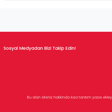
Sosyal Medyadan Bizi Takip Edin!
Bu alan siteniz hakkında kısa tanıtım yazısı ekley