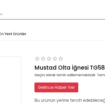
En Yeni Ürünler
Mustad Olta İğnesi TG58
Geçici olarak temin edilememektedir. Temi
Gelince Haber Ver
Bu ürünün yerine tercih edebileceğ