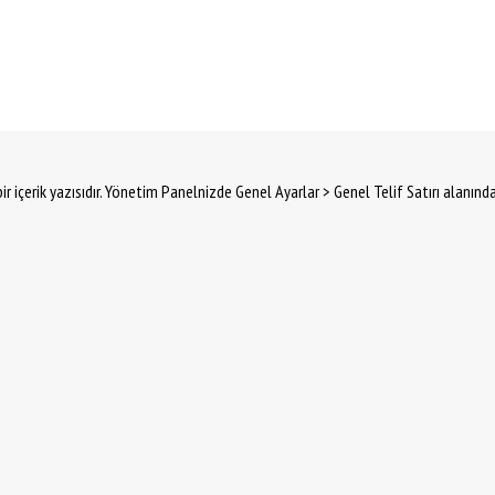
ir içerik yazısıdır. Yönetim Panelnizde Genel Ayarlar > Genel Telif Satırı alanınd