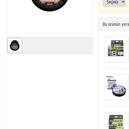
Bu ürünün yeri