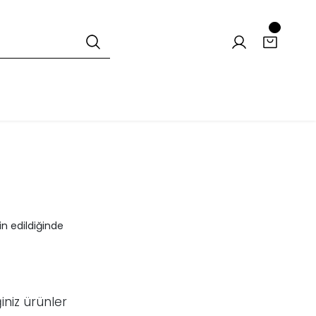
n edildiğinde
iniz ürünler