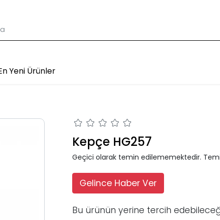
En Yeni Ürünler
Kepçe HG257
Geçici olarak temin edilememektedir. Temi
Gelince Haber Ver
Bu ürünün yerine tercih edebileceğ