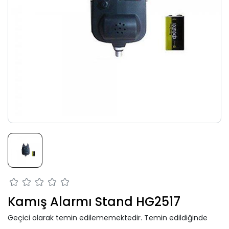
Kamış Alarmı Stand HG2517
Geçici olarak temin edilememektedir. Temin edildiğinde