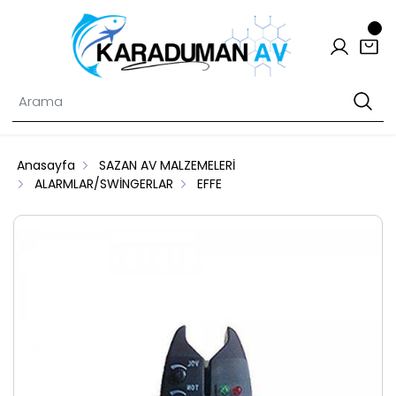
Anasayfa
SAZAN AV MALZEMELERİ
ALARMLAR/SWİNGERLAR
EFFE