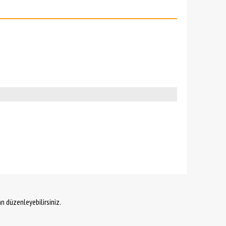
an düzenleyebilirsiniz.