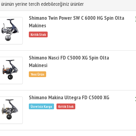
 ürünün yerine tercih edebileceğiniz ürünler
Shimano Twin Power SW C 6000 HG Spin Olta
Makines
Shimano Nasci FD C5000 XG Spin Olta
Makinesi
Shimano Makina Ultegra FD C5000 XG