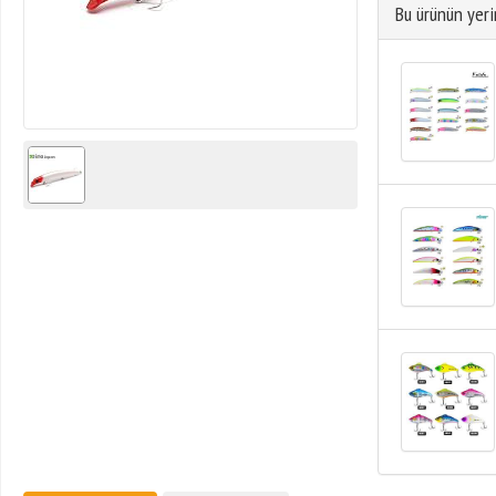
Bu ürünün yeri