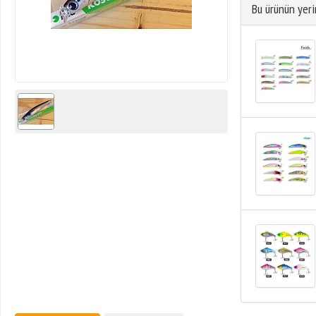
Bu ürünün yeri