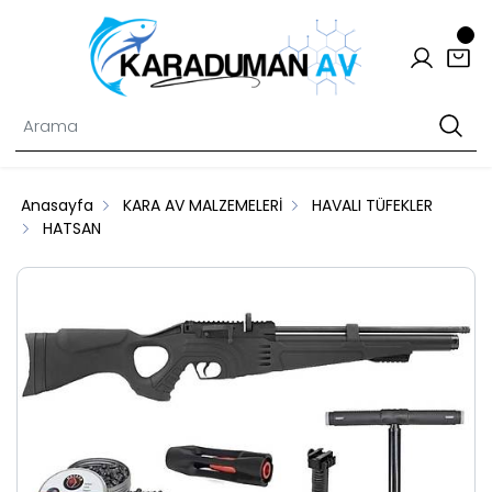
Anasayfa
KARA AV MALZEMELERİ
HAVALI TÜFEKLER
HATSAN