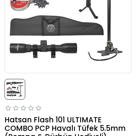
Hatsan Flash 101 ULTIMATE
COMBO PCP Havalı Tüfek 5.5mm