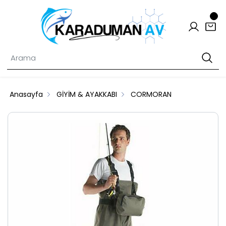
Anasayfa
GİYİM & AYAKKABI
CORMORAN