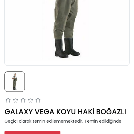
GALAXY VEGA KOYU HAKİ BOĞAZLI
Geçici olarak temin edilememektedir. Temin edildiğinde