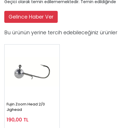
Geçici olarak temin edilememektedir. Temin edildiğinde
Gelince Haber Ver
Bu ürünün yerine tercih edebileceğiniz ürünler
Fujin Zoom Head 2/0
Jighead
190,00
TL