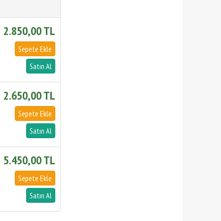
2.850,00 TL
2.650,00 TL
5.450,00 TL