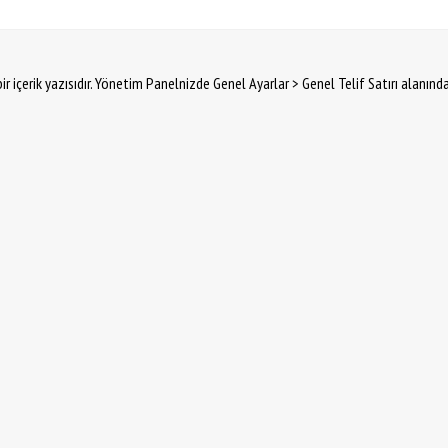
ir içerik yazısıdır. Yönetim Panelnizde Genel Ayarlar > Genel Telif Satırı alanınd