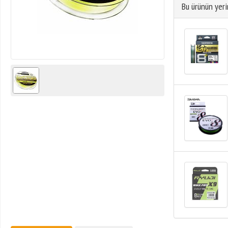
Bu ürünün yeri