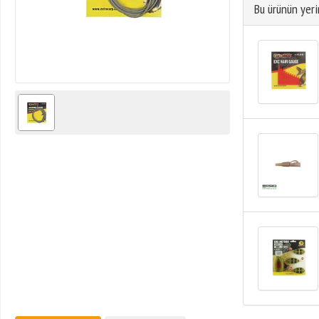
Bu ürünün yeri