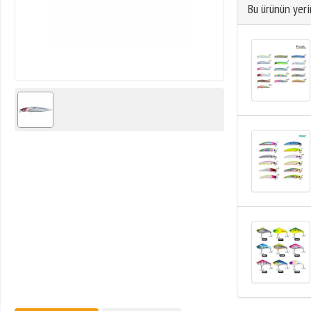
Bu ürünün yeri