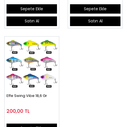
Sepete Ekle
Sepete Ekle
Satın Al
Satın Al
Effe Swing Vibe 18,6 Gr
200,00
TL