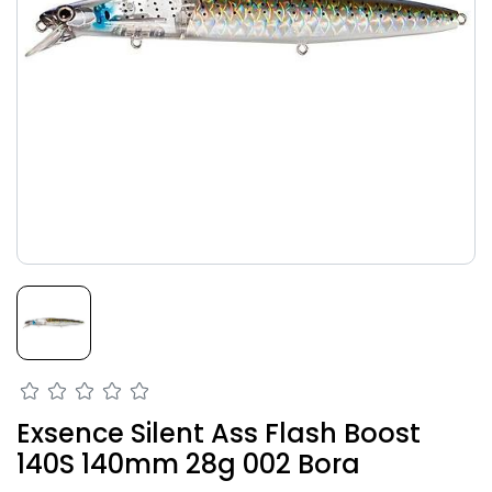
Exsence Silent Ass Flash Boost
140S 140mm 28g 002 Bora