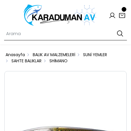
Anasayfa
BALIK AV MALZEMELERİ
SUNİ YEMLER
SAHTE BALIKLAR
SHİMANO