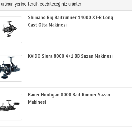
 ürünün yerine tercih edebileceğiniz ürünler
Shimano Big Baitrunner 14000 XT-B Long
Cast Olta Makinesi
KAIDO Siera 8000 4+1 BB Sazan Makinesi
Bauer Hooligan 8000 Bait Runner Sazan
Makinesi