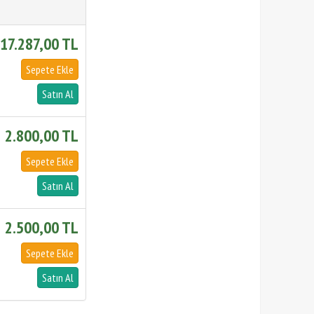
17.287,00 TL
2.800,00 TL
2.500,00 TL