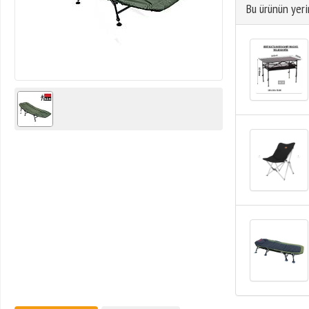
Bu ürünün yeri